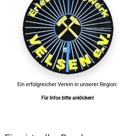
Ein erfolgreicher Verein in unserer Region:
Für Infos bitte anklicken!