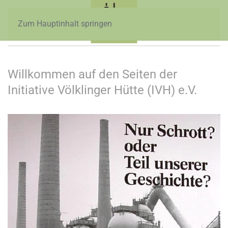
Zum Hauptinhalt springen
Willkommen auf den Seiten der
Initiative Völklinger Hütte (IVH) e.V.