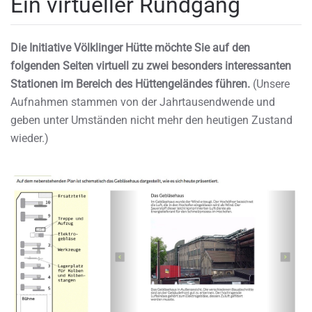
Ein virtueller Rundgang
Die Initiative Völklinger Hütte möchte Sie auf den
folgenden Seiten virtuell zu zwei besonders interessanten
Stationen im Bereich des Hüttengeländes führen.
(Unsere
Aufnahmen stammen von der Jahrtausendwende und
geben unter Umständen nicht mehr den heutigen Zustand
wieder.)