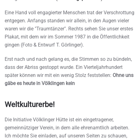
Eine Hand voll engagierter Menschen trat der Verschrottung
entgegen. Anfangs standen wir allein, in den Augen vieler
waren wir die "Traumtänzer". Rechts sehen Sie unser erstes
Plakat, mit dem wir im Sommer 1987 in die Öffentlichkeit
gingen (Foto & Entwurf T. Görlinger).
Erst nach und nach gelang es, die Stimmen so zu bündeln,
dass der Abriss gestoppt wurde. Ein Vierteljahrhundert
später können wir mit ein wenig Stolz feststellen:
Ohne uns
gäbe es heute in Völklingen kein
Weltkulturerbe!
Die Initiative Völklinger Hütte ist ein eingetragener,
gemeinnütziger Verein, in dem alle ehrenamtlich arbeiten.
Ich möchte Sie einladen, auf unseren Seiten zu schauen,