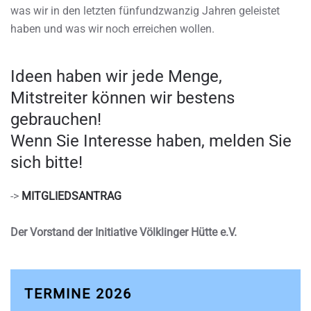
was wir in den letzten fünfundzwanzig Jahren geleistet
haben und was wir noch erreichen wollen.
Ideen haben wir jede Menge,
Mitstreiter können wir bestens
gebrauchen!
Wenn Sie Interesse haben, melden Sie
sich bitte!
->
MITGLIEDSANTRAG
Der Vorstand der Initiative Völklinger Hütte e.V.
TERMINE 2026