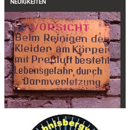
NEUIGKEITEN