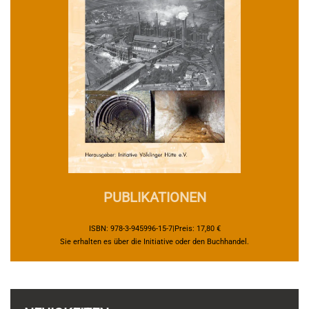
PUBLIKATIONEN
ISBN: 978-3-945996-15-7|Preis: 17,80 €
Sie erhalten es über die Initiative oder den Buchhandel.