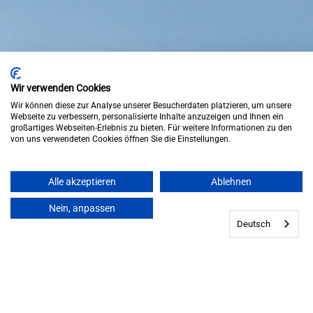
Wir verwenden Cookies
Wir können diese zur Analyse unserer Besucherdaten platzieren, um unsere
Webseite zu verbessern, personalisierte Inhalte anzuzeigen und Ihnen ein
großartiges Webseiten-Erlebnis zu bieten. Für weitere Informationen zu den
von uns verwendeten Cookies öffnen Sie die Einstellungen.
Alle akzeptieren
Ablehnen
Nein, anpassen
Deutsch